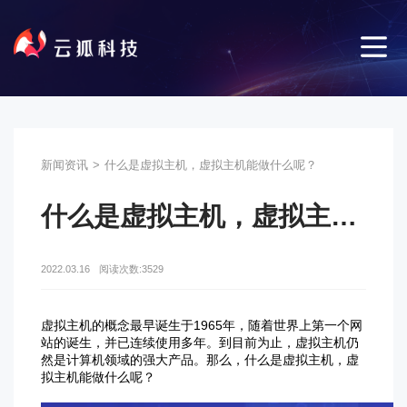
新闻资讯
>
什么是虚拟主机，虚拟主机能做什么呢？
什么是虚拟主机，虚拟主机能做什么呢？
2022.03.16
阅读次数:3529
虚拟主机的概念最早诞生于1965年，随着世界上第一个网
站的诞生，并已连续使用多年。到目前为止，虚拟主机仍
然是计算机领域的强大产品。那么，什么是虚拟主机，虚
拟主机能做什么呢？