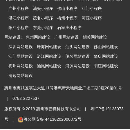
广州小程序
汕头小程序
佛山小程序
江门小程序
湛江小程序
茂名小程序
梅州小程序
河源小程序
阳江小程序
东莞小程序
石家庄小程序
网站建设:
惠州网站建设
广州网站建设
韶关网站建设
深圳网站建设
珠海网站建设
汕头网站建设
佛山网站建设
江门网站建设
湛江网站建设
茂名网站建设
肇庆网站建设
梅州网站建设
汕尾网站建设
河源网站建设
阳江网站建设
清远网站建设
惠州市惠城区演达大道11号港惠新天地商业广场二期3座20层01号
|
0752-2227537
版权所有 © 2019 惠州市云狐科技有限公司
|
粤ICP备19128073
号
|
粤公网安备 44130202000872号