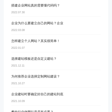
搭建企业网站真的需要懂代码吗？
2022.07.30
企业为什么要建立自己的网站？企业
2022.03.08
怎样建立个人网站？其实很简单！
2022.01.07
选择建站模板还是自定义建站？
2021.12.11
为何推荐企业选择定制网站建设？
2021.10.27
企业建站时要确定好自己的建站到底
2021.10.09
餐饮行业做网站是否有必要？