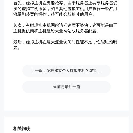
首先，虚拟主机在资源抢夺。由于服务器上共享服务器资
源的虚拟主机很多，如果其他虚拟主机用户执行一些占用
流量和带宽的操作，很可能会影响其他用户。
其次，有时虚拟主机网站访问速度不够快，这可能是由于
主机提供商将主机租给大量网站或服务器配置。
最后，虚拟主机在理大流量访问时性能不足，性能瓶颈明
显。
怎样建立个人虚拟主机？虚拟主机的用途是什么？
当前是最后一篇
相关阅读