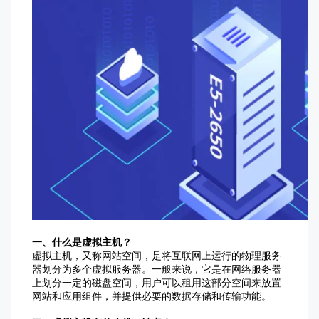
一、
什么
是
虚拟主机？
虚拟主机，又称网站空间，是将互联网上运行的物理服务
器划分为多个虚拟服务器。一般来说，它是在网络服务器
上划分一定的磁盘空间，用户可以租用这部分空间来放置
网站和应用组件，并提供必要的数据存储和传输功能。