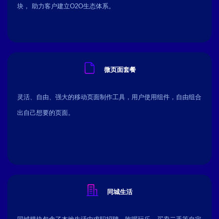
块， 助力客户建立O2O生态体系。
微页面套餐
灵活、自由、强大的移动页面制作工具，用户使用组件，自由组合
出自己想要的页面。
同城生活