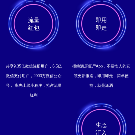
流量
即用
红包
即走
共享9.35亿微信注册用户，6.5亿
拒绝满屏僵尸App，不要恼人的安
微信支付用户，2000万微信公众
装更新推送，即用即走，简单便
号， 率先上线小程序，抢占流量
捷，就是潇洒
红利
生态
汇入