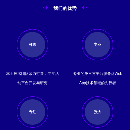
我们的优势
可靠
专业
本土技术团队亲力打造，专注活
专业的第三方平台服务商Web
动平台开发与研究
App技术领域的先行者
专注
强大