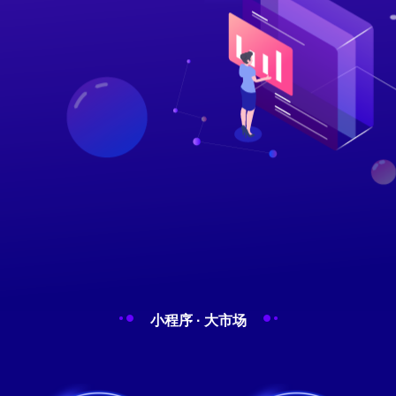
小程序 · 大市场