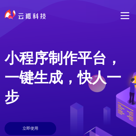
小程序制作平台，
一键生成，快人一
步
立即使用