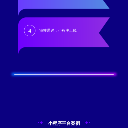
4
审核通过，小程序上线
小程序平台案例