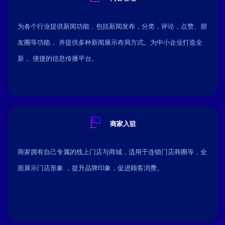
为各个行业提供新闻功能，包括新闻发布，分类，评论，点赞、朋
友圈等功能， 并提供多种新闻展示布局方式。为中小企业打造全
新， 便捷的信息传播平台。
商家入驻
商家拥有自己专属的线上门店与商城，适用于连锁门店商圈等，全
面展示门店形象 ，提升品牌印象，促进顾客消费。