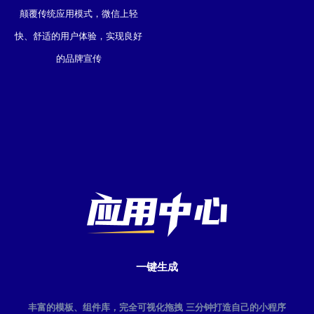
颠覆传统应用模式，微信上轻
快、舒适的用户体验，实现良好
的品牌宣传
一键生成
丰富的模板、组件库，完全可视化拖拽 三分钟打造自己的小程序