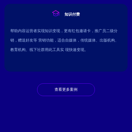
知识付费
帮助内容运营者实现知识变现，更有红包邀请卡，推广员二级分
销，赠送好友等 营销功能，适合自媒体，传统媒体、出版机构、
教育机构、线下社群用此工具实 现快速变现。
查看更多案例