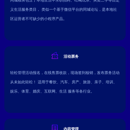
同城模块包含了本地生活中求职招聘、吃喝玩乐、买卖二手等自定
义生活服务类目， 类似一个基于微信平台的同城论坛，是本地社
区运营者不可缺少的小程序产品。
活动票务
轻松管理活动报名，在线售票收款，现场签到核销，发布票务活动
从未如此轻松！ 适用于餐饮、汽车、房产、旅游、亲子、培训、
娱乐、体育、婚庆、互联网、生活 服务等各行业。
内容管理