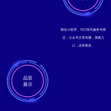
附近小程序，与订阅号服务号绑
定，公众号文章传播，搜索入
口，还有更多...
品宣
展示