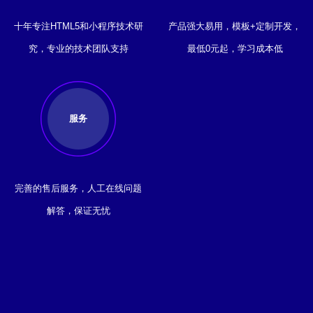
十年专注HTML5和小程序技术研
产品强大易用，模板+定制开发，
究，专业的技术团队支持
最低0元起，学习成本低
服务
完善的售后服务，人工在线问题
解答，保证无忧