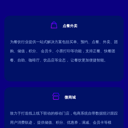
点餐外卖
为餐饮行业提供一站式解决方案包括买单、预约、点餐、外卖、团
购、储值，积分、 会员卡、小票打印等功能，支持正餐、快餐团
餐、自助、咖啡厅、饮品店等业态， 让餐饮更加便捷智能。
微商城
致力于打造线上线下联动的移动门店，电商系统自带数据统计跟踪
用户消费轨迹， 提供储值、积分、优惠券，满减、会员卡等模