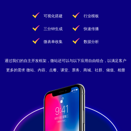
可视化搭建
行业模板
三分钟生成
快速传播
微表单收集
数据分析
通过我们的自主开发框架，微站还可以与以下应用自由组合，以满足客户
更多的需求 微站、内容、点餐、课堂、票务、商城、社群、储值、相册