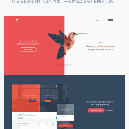
根据站点类型的不同进行评估，再提供最适合客户的解决方案