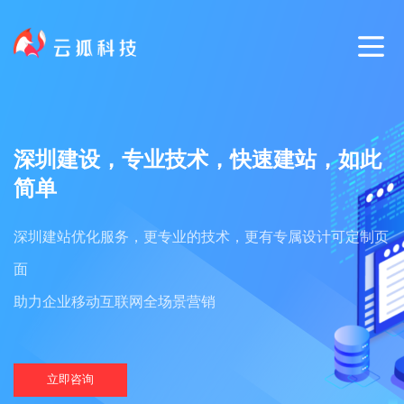
深圳建设，专业技术，快速建站，如此
简单
深圳建站优化服务，更专业的技术，更有专属设计可定制页
面
助力企业移动互联网全场景营销
立即咨询