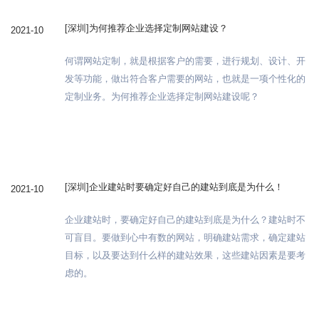
[深圳]为何推荐企业选择定制网站建设？
2021-10
何谓网站定制，就是根据客户的需要，进行规划、设计、开
发等功能，做出符合客户需要的网站，也就是一项个性化的
定制业务。为何推荐企业选择定制网站建设呢？
[深圳]企业建站时要确定好自己的建站到底是为什么！
2021-10
企业建站时，要确定好自己的建站到底是为什么？建站时不
可盲目。要做到心中有数的网站，明确建站需求，确定建站
目标，以及要达到什么样的建站效果，这些建站因素是要考
虑的。