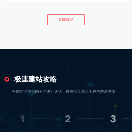
立即建站
极速建站攻略
根据站点类型的不同进行评估，再提供最适合客户的解决方案