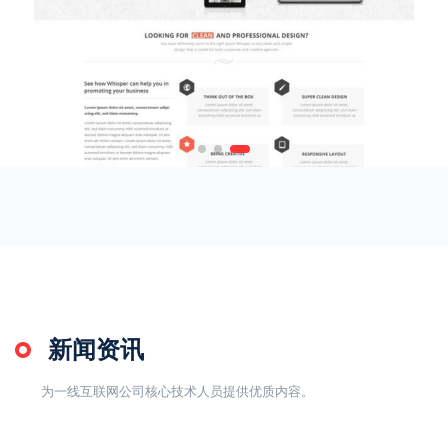
新闻资讯
为一线互联网公司核心技术人员提供优质内容。