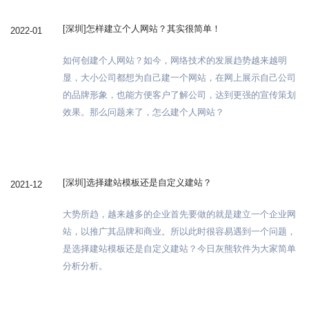
[深圳]怎样建立个人网站？其实很简单！
2022-01
如何创建个人网站？如今，网络技术的发展趋势越来越明
显，大小公司都想为自己建一个网站，在网上展示自己公司
的品牌形象，也能方便客户了解公司，达到更强的宣传策划
效果。那么问题来了，怎么建个人网站？
[深圳]选择建站模板还是自定义建站？
2021-12
大势所趋，越来越多的企业首先要做的就是建立一个企业网
站，以推广其品牌和商业。所以此时很容易遇到一个问题，
是选择建站模板还是自定义建站？今日灰熊软件为大家简单
分析分析。