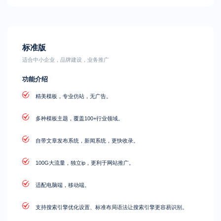
标准版
适合中小企业，品牌建设，业务推广
功能介绍
精美模板，专业仿站，无广告。
多种模板主题，覆盖100+行业领域。
自带文章发布系统，新闻系统，更快收录。
100G大流量，独立ip，更利于网站推广。
适配电脑端，移动端。
支持搜索引擎优化设置、标准布局语法让搜索引擎更容易识别。