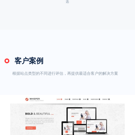
选
客户案例
根据站点类型的不同进行评估，再提供最适合客户的解决方案