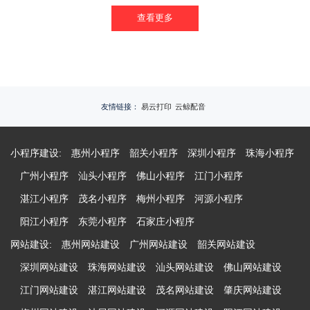
查看更多
友情链接：
易云打印
云鲸配音
小程序建设:
惠州小程序
韶关小程序
深圳小程序
珠海小程序
广州小程序
汕头小程序
佛山小程序
江门小程序
湛江小程序
茂名小程序
梅州小程序
河源小程序
阳江小程序
东莞小程序
石家庄小程序
网站建设:
惠州网站建设
广州网站建设
韶关网站建设
深圳网站建设
珠海网站建设
汕头网站建设
佛山网站建设
江门网站建设
湛江网站建设
茂名网站建设
肇庆网站建设