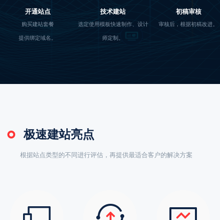
开通站点
技术建站
初稿审核
购买建站套餐
选定使用模板快速制作、设计
审核后，根据初稿改进。
提供绑定域名。
师定制。
极速建站亮点
根据站点类型的不同进行评估，再提供最适合客户的解决方案