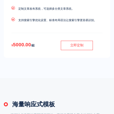
定制文章发布系统，可选择多分类文章系统。
支持搜索引擎优化设置、标准布局语法让搜索引擎更容易识别。
5000.00
立即定制
¥
/起
海量响应式模板