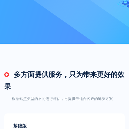
多方面提供服务，只为带来更好的效
果
根据站点类型的不同进行评估，再提供最适合客户的解决方案
基础版