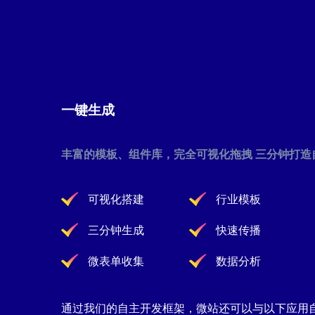
一键生成
丰富的模板、组件库，完全可视化拖拽 三分钟打造
可视化搭建
行业模板
三分钟生成
快速传播
微表单收集
数据分析
通过我们的自主开发框架，微站还可以与以下应用