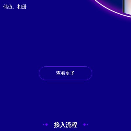
、储值、相册
查看更多
接入流程