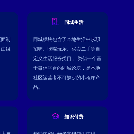
同城生活
页面制
同城模块包含了本地生活中求职
自由组
招聘、吃喝玩乐、买卖二手等自
定义生活服务类目， 类似一个基
于微信平台的同城论坛，是本地
社区运营者不可缺少的小程序产
品。
知识付费
门店与
帮助内容运营者实现知识变现，