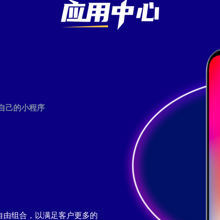
自己的小程序
自由组合，以满足客户更多的