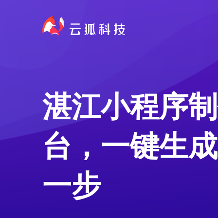
湛江小程序制
台，一键生成
一步