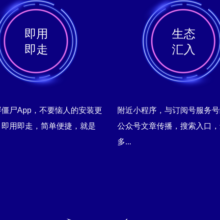
即用
生态
即走
汇入
僵尸App，不要恼人的安装更
附近小程序，与订阅号服务号
，即用即走，简单便捷，就是
公众号文章传播，搜索入口，
多...