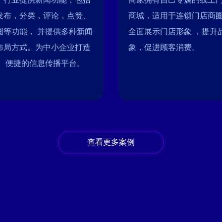
发布，分类，评论，点赞、
商城，适用于连锁门店商
圈等功能， 并提供多种新闻
全面展示门店形象 ，提升
布局方式。为中小企业打造
象，促进顾客消费。
， 便捷的信息传播平台。
查看更多案例