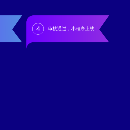
4
审核通过，小程序上线