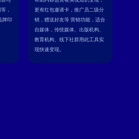
圈等，
更有红包邀请卡，推广员二级分
品牌印
销，赠送好友等 营销功能，适合
自媒体，传统媒体、出版机构、
教育机构、线下社群用此工具实
现快速变现。