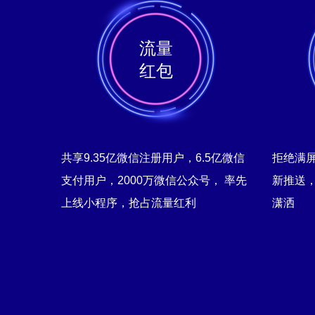
流量
红包
共享9.35亿微信注册用户，6.5亿微信
拒绝满屏
支付用户，2000万微信公众号， 率先
新推送
上线小程序，抢占流量红利
潇洒