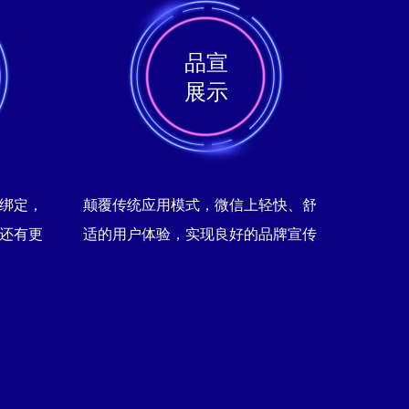
品宣
展示
绑定，
颠覆传统应用模式，微信上轻快、舒
还有更
适的用户体验，实现良好的品牌宣传