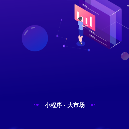
小程序 · 大市场