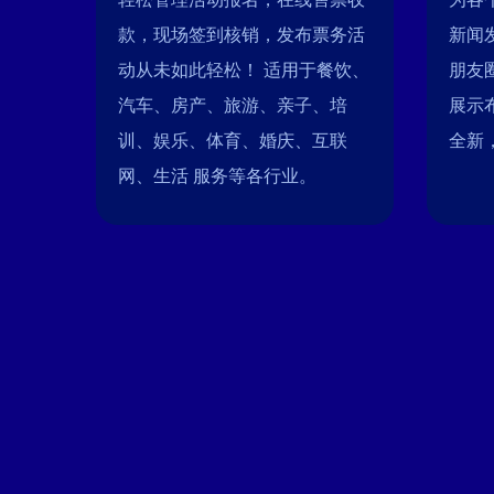
款，现场签到核销，发布票务活
新闻
动从未如此轻松！ 适用于餐饮、
朋友
汽车、房产、旅游、亲子、培
展示
训、娱乐、体育、婚庆、互联
全新
网、生活 服务等各行业。