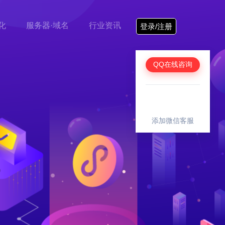
化
服务器·域名
行业资讯
登录/注册
QQ在线咨询
添加微信客服