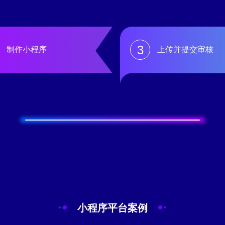
3
制作小程序
上传并提交审核
小程序平台案例