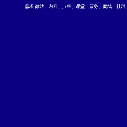
需求 微站、内容、点餐、课堂、票务、商城、社群