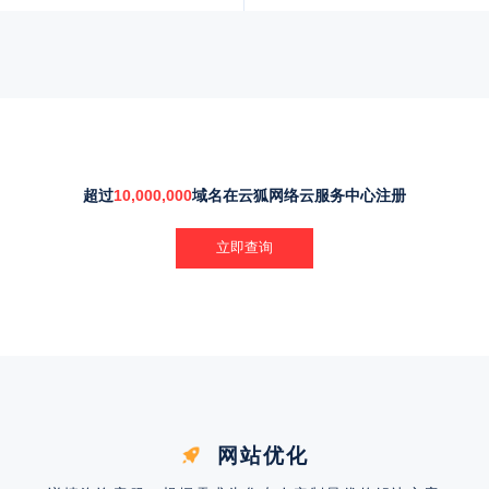
超过
10,000,000
域名在云狐网络云服务中心注册
立即查询
网站优化