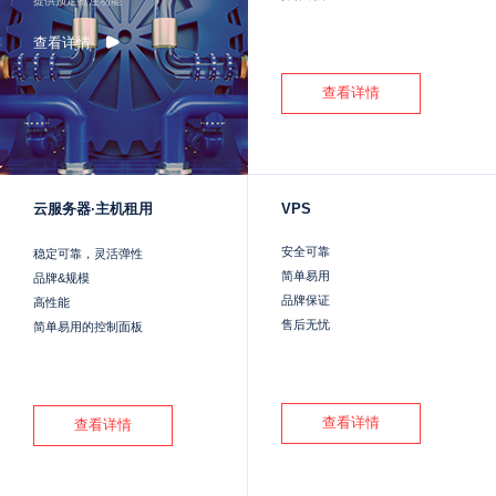
提供预定抢注功能
查看详情
查看详情
云服务器·主机租用
VPS
安全可靠
稳定可靠，灵活弹性
简单易用
品牌&规模
品牌保证
高性能
售后无忧
简单易用的控制面板
查看详情
查看详情