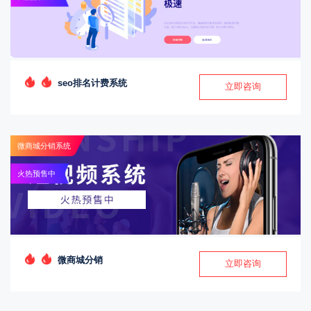
seo排名计费系统
立即咨询
微商城分销系统
火热预售中
微商城分销
立即咨询