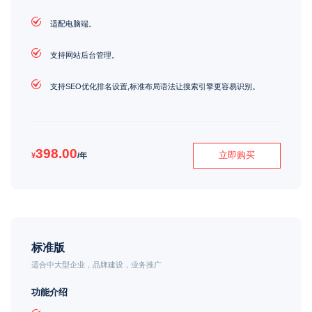
适配电脑端。
支持网站后台管理。
支持SEO优化排名设置,标准布局语法让搜索引擎更容易识别。
398.00
立即购买
¥
/年
标准版
适合中大型企业，品牌建设，业务推广
功能介绍