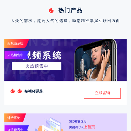
热门产品
大众的需求，超高人气的选择，助您精准掌握互联网方向
短视频系统
火热预售中
短视频系统
立即咨询
计费系统
火热预售中