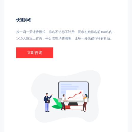
快速排名
按一词一天计费模式，排名不达标不计费，要求初始排名前100名内，
1-15天快速上首页，平台管理消费清晰，让每一分钱都花得有价值。
立即咨询