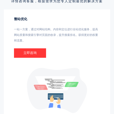
详情咨询客服，根据需求为您专人定制最优的解决方案
整站优化
一站一方案，通过对网站结构、内容和定位进行全站优化服务，提高
网站质量和搜索引擎对页面的收录，提升搜索排名。获得更好的权重
和流量。
立即咨询