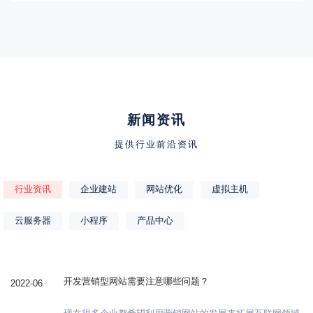
新闻资讯
提供行业前沿资讯
行业资讯
企业建站
网站优化
虚拟主机
云服务器
小程序
产品中心
开发营销型网站需要注意哪些问题？
2022-06