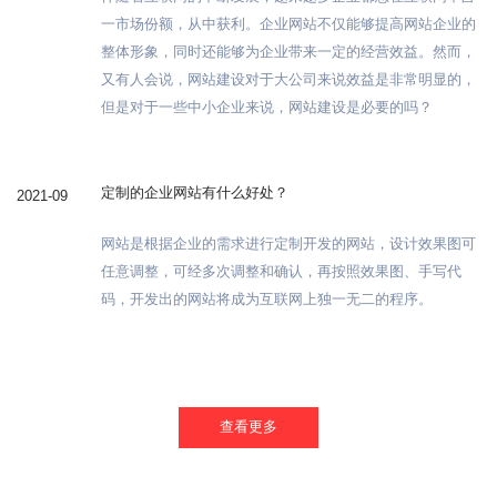
一市场份额，从中获利。企业网站不仅能够提高网站企业的
整体形象，同时还能够为企业带来一定的经营效益。然而，
又有人会说，网站建设对于大公司来说效益是非常明显的，
但是对于一些中小企业来说，网站建设是必要的吗？
定制的企业网站有什么好处？
2021-09
网站是根据企业的需求进行定制开发的网站，设计效果图可
任意调整，可经多次调整和确认，再按照效果图、手写代
码，开发出的网站将成为互联网上独一无二的程序。
查看更多