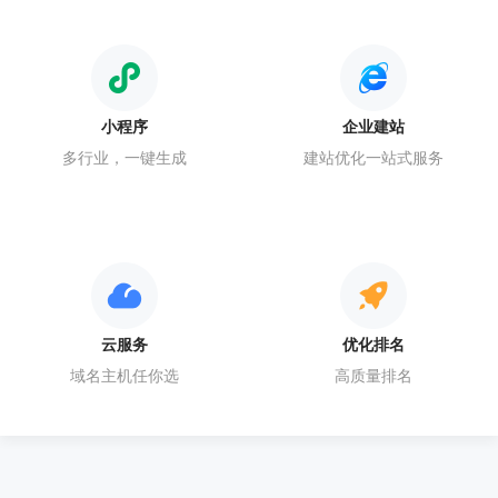
小程序
企业建站
多行业，一键生成
建站优化一站式服务
云服务
优化排名
域名主机任你选
高质量排名