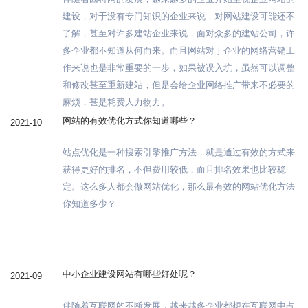
建设，对于没有专门知识的企业来说，对网站建设可能还不
了解，甚至对许多建站企业来说，面对众多的建站公司，许
多企业都不知道从何而来。而且网站对于企业的网络营销工
作来说也是非常重要的一步，如果被误入坑，虽然可以调整
和修改甚至重新建站，但是会给企业网络推广带来不必要的
麻烦，甚是耗费人力物力。
网站的有效优化方式你知道哪些？
2021-10
站点优化是一种搜索引擎推广方法，就是通过有效的方式来
获得更好的排名，不但费用较低，而且排名效果也比较稳
定。这么多人都会做网站优化，那么最有效的网站优化方法
你知道多少？
中小企业建设网站有哪些好处呢？
2021-09
伴随着互联网的不断发展，越来越多企业都想在互联网中占