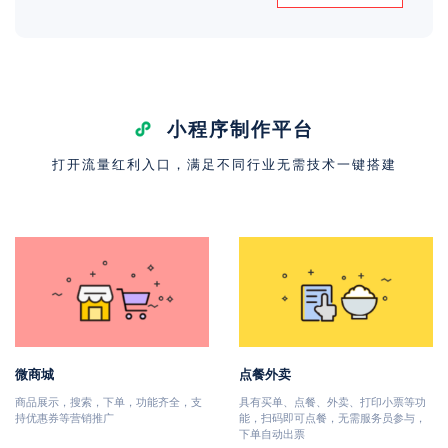
小程序制作平台
打开流量红利入口，满足不同行业无需技术一键搭建
微商城
点餐外卖
商品展示，搜索，下单，功能齐全，支
具有买单、点餐、外卖、打印小票等功
持优惠券等营销推广
能，扫码即可点餐，无需服务员参与，
下单自动出票