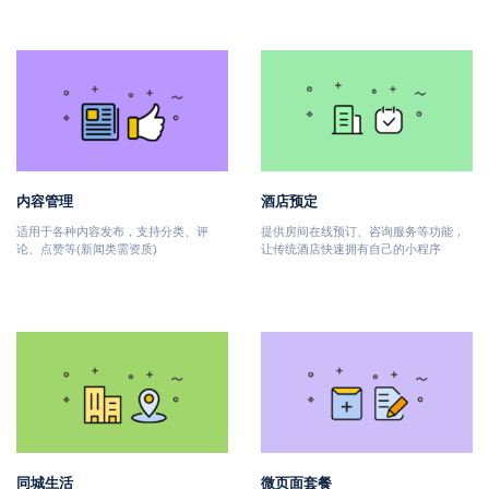
内容管理
酒店预定
适用于各种内容发布，支持分类、评
提供房间在线预订、咨询服务等功能，
论、点赞等(新闻类需资质)
让传统酒店快速拥有自己的小程序
同城生活
微页面套餐