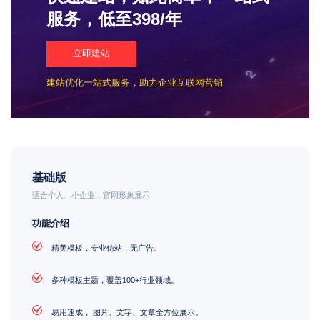
服务，低至398/年
立即建站
建站优化一站式服务，助力企业互联网营销
基础版
适合个人、小企业，官网形象展示
功能介绍
精美模板，专业仿站，无广告。
多种模板主题，覆盖100+行业领域。
易用速成， 图片、文字、文章全方位展示。