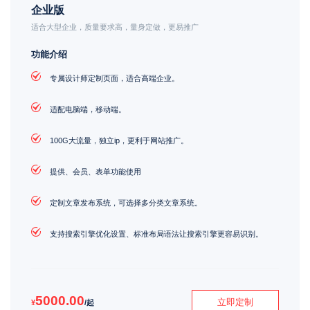
企业版
适合大型企业，质量要求高，量身定做，更易推广
功能介绍
专属设计师定制页面，适合高端企业。
适配电脑端，移动端。
100G大流量，独立ip，更利于网站推广。
提供、会员、表单功能使用
定制文章发布系统，可选择多分类文章系统。
支持搜索引擎优化设置、标准布局语法让搜索引擎更容易识别。
5000.00
立即定制
¥
/起