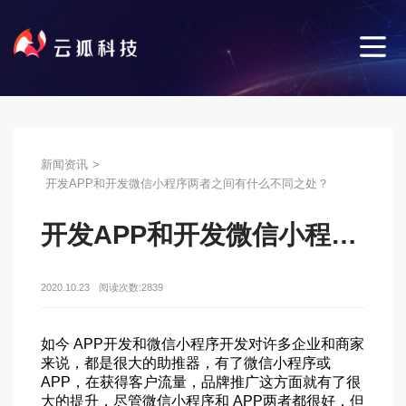
新闻资讯
>
开发APP和开发微信小程序两者之间有什么不同之处？
开发APP和开发微信小程序两者之间有什么不同之处？
2020.10.23
阅读次数:2839
如今 APP开发和微信小程序开发对许多企业和商家
来说，都是很大的助推器，有了微信小程序或
APP，在获得客户流量，品牌推广这方面就有了很
大的提升，尽管微信小程序和 APP两者都很好，但