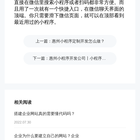
直接在微信里搜索小程序或者扫码都非常方便。而
且用了一次就有一个快捷入口，在微信聊天界面的
顶端。你只需要滑下微信页面，就可以在顶部看到
最近用过的小程序。
惠州小程序定制开发怎么做？
惠州小程序开发公司丨小程序开发不要这么选！
相关阅读
搭建企业网站真的需要懂代码吗？
2022.07.30
企业为什么要建立自己的网站？企业