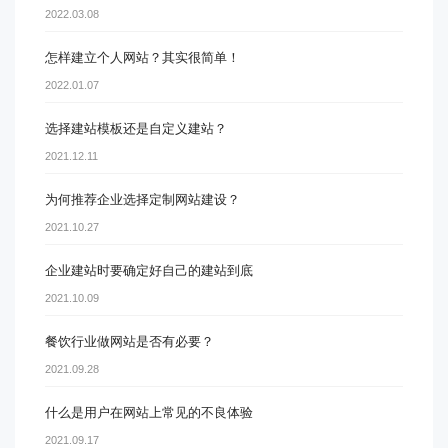
2022.03.08
怎样建立个人网站？其实很简单！
2022.01.07
选择建站模板还是自定义建站？
2021.12.11
为何推荐企业选择定制网站建设？
2021.10.27
企业建站时要确定好自己的建站到底
2021.10.09
餐饮行业做网站是否有必要？
2021.09.28
什么是用户在网站上常见的不良体验
2021.09.17