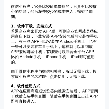
微信小程序：它是比较简单快捷的，只具有比较核
心的功能，然后花费较少的成本投入，缩短了周
期。
3、软件下载、安装方式
普通企业商家开发 APP后，可到企业官网或某些应
用商店下载，下载安装 APP安装包后可安装在手机
上。有一些 APP可以安装在 Android手机上，也有
一些可以安装在苹果手机上，这样就可以看到该
APP兼容哪些手机，有哪些可以兼容全平台 APP，
比如 Android手机， iPhone手机， iPad都可使用
的。
由于微信小程序与微信相关联，所以无需下载，搜
索该小程序的名称即可点击使用，无需下载。
4、软件使用方式
APP在应用商店或浏览器内搜索安装后， APP官网
下载后安装手机桌面，随后在手机桌面点击该 APP
即可直接进入。