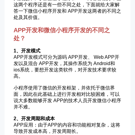
这两个程序还是有一些不同之处，下面就给大家解
答一下微信小程序开发和 APP开发这两者的不同之
处及其价值。
APP开发和微信小程序开发的不同之
处？
1、开发模式
APP开发模式可分为源码 APP开发、 Web APP开
发以及混合 APP开发，其操作系统为 Android和
ios系统，要想开发这类软件，对开发技术要求较
高。
小程序使用了微信的开发框架，并依托于微信界
面，因此在此基础上进行开发相对比较困难，可以
说大多数能够开发 APP的技术人员开发微信小程序
并不难。
2、开发周期和成本
APP应用：由于APP的内容和功能相对复杂，这将
导致开发成本高，开发周期长。